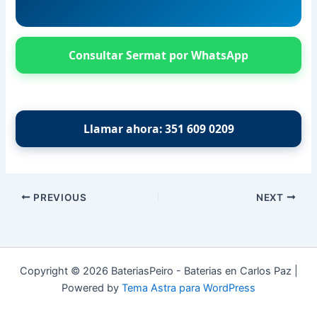
Consultar Sermat por WhatsApp
Llamar ahora: 351 609 0209
PREVIOUS
NEXT
Copyright © 2026 BateriasPeiro - Baterias en Carlos Paz |
Powered by
Tema Astra para WordPress