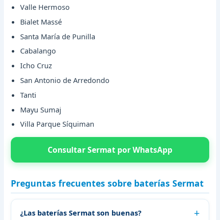
Valle Hermoso
Bialet Massé
Santa María de Punilla
Cabalango
Icho Cruz
San Antonio de Arredondo
Tanti
Mayu Sumaj
Villa Parque Síquiman
Consultar Sermat por WhatsApp
Preguntas frecuentes sobre baterías Sermat
¿Las baterías Sermat son buenas?