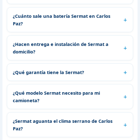
¿Cuánto sale una batería Sermat en Carlos
Paz?
¿Hacen entrega e instalación de Sermat a
domicilio?
¿Qué garantía tiene la Sermat?
¿Qué modelo Sermat necesito para mi
camioneta?
¿Sermat aguanta el clima serrano de Carlos
Paz?