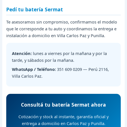
Pedí tu batería Sermat
Te asesoramos sin compromiso, confirmamos el modelo
que le corresponde a tu auto y coordinamos la entrega e
instalación a domicilio en Villa Carlos Paz y Punilla.
Atención:
lunes a viernes por la mañana y por la
tarde, y sábados por la mañana.
WhatsApp / Teléfono:
351 609 0209 — Perú 2116,
Villa Carlos Paz.
Consultá tu batería Sermat ahora
Cotización y stock al instante, garantía oficial y
entrega a domicilio en Carlos Paz y Punilla.