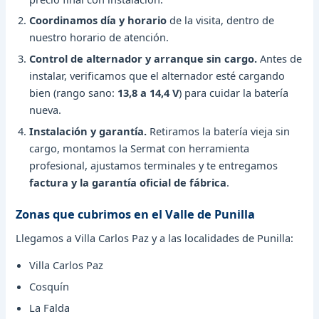
Coordinamos día y horario
de la visita, dentro de
nuestro horario de atención.
Control de alternador y arranque sin cargo.
Antes de
instalar, verificamos que el alternador esté cargando
bien (rango sano:
13,8 a 14,4 V
) para cuidar la batería
nueva.
Instalación y garantía.
Retiramos la batería vieja sin
cargo, montamos la Sermat con herramienta
profesional, ajustamos terminales y te entregamos
factura y la garantía oficial de fábrica
.
Zonas que cubrimos en el Valle de Punilla
Llegamos a Villa Carlos Paz y a las localidades de Punilla:
Villa Carlos Paz
Cosquín
La Falda