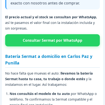
exacto con nosotros antes de comprar.
El precio actual y el stock se consultan por WhatsApp
,
así te pasamos el valor final con la instalación incluida y
sin sorpresas.
Consultar Sermat por WhatsApp
Batería Sermat a domicilio en Carlos Paz y
Punilla
No hace falta que muevas el auto:
llevamos la batería
Sermat hasta tu casa, tu trabajo o donde estés
y la
instalamos en el lugar. Así trabajamos:
Nos consultás el modelo de tu auto
por WhatsApp o
teléfono. Te confirmamos la Sermat compatible y el
precio final con instalación.